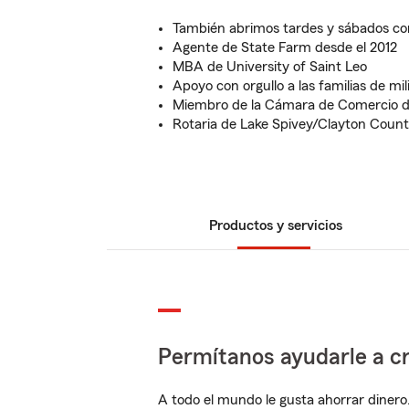
También abrimos tardes y sábados con
Agente de State Farm desde el 2012
MBA de University of Saint Leo
Apoyo con orgullo a las familias de mil
Miembro de la Cámara de Comercio d
Rotaria de Lake Spivey/Clayton Coun
Productos y servicios
Permítanos ayudarle a cr
A todo el mundo le gusta ahorrar dinero