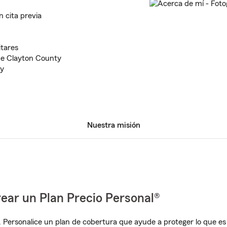
 cita previa
itares
e Clayton County
ty
Nuestra misión
ear un Plan Precio Personal®
. Personalice un plan de cobertura que ayude a proteger lo que es 