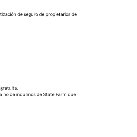
ización de seguro de propietarios de
gratuita.
nda no de inquilinos de State Farm que