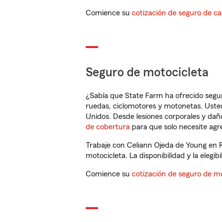
Comience su
cotización de seguro de ca
Seguro de motocicleta
¿Sabía que State Farm ha ofrecido segu
ruedas, ciclomotores y motonetas. Usted
Unidos. Desde lesiones corporales y dañ
de cobertura
para que solo necesite agre
Trabaje con Celiann Ojeda de Young en R
motocicleta. La disponibilidad y la elegib
Comience su
cotización de seguro de mo